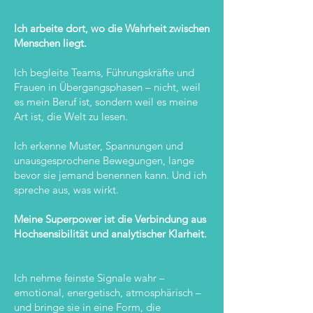
Ich arbeite dort, wo die Wahrheit zwischen
Menschen liegt.
Ich begleite Teams, Führungskräfte und
Frauen in Übergangsphasen – nicht, weil
es mein Beruf ist, sondern weil es meine
Art ist, die Welt zu lesen.
Ich erkenne Muster, Spannungen und
unausgesprochene Bewegungen, lange
bevor sie jemand benennen kann. Und ich
spreche aus, was wirkt.
Meine Superpower ist die Verbindung aus
Hochsensibilität und analytischer Klarheit.
Ich nehme feinste Signale wahr –
emotional, energetisch, atmosphärisch –
und bringe sie in eine Form, die