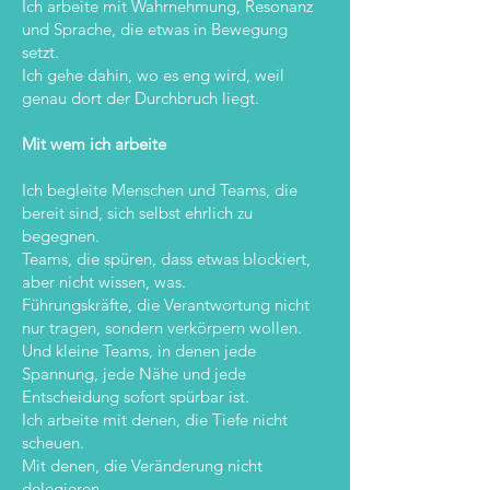
Ich arbeite mit Wahrnehmung, Resonanz
und Sprache, die etwas in Bewegung
setzt.
Ich gehe dahin, wo es eng wird, weil
genau dort der Durchbruch liegt.
Mit wem ich arbeite
Ich begleite Menschen und Teams, die
bereit sind, sich selbst ehrlich zu
begegnen.
Teams, die spüren, dass etwas blockiert,
aber nicht wissen, was.
Führungskräfte, die Verantwortung nicht
nur tragen, sondern verkörpern wollen.
Und kleine Teams, in denen jede
Spannung, jede Nähe und jede
Entscheidung sofort spürbar ist.
Ich arbeite mit denen, die Tiefe nicht
scheuen.
Mit denen, die Veränderung nicht
delegieren.