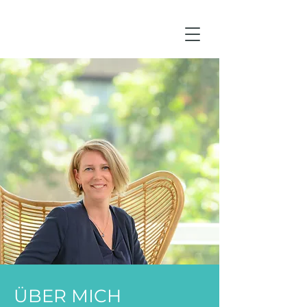
ÜBER MICH