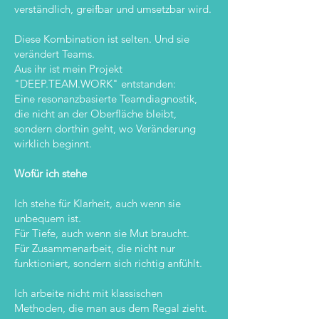
verständlich, greifbar und umsetzbar wird.
Diese Kombination ist selten. Und sie
verändert Teams.
Aus ihr ist mein Projekt
"DEEP.TEAM.WORK" entstanden:
Eine resonanzbasierte Teamdiagnostik,
die nicht an der Oberfläche bleibt,
sondern dorthin geht, wo Veränderung
wirklich beginnt.
Wofür ich stehe
Ich stehe für Klarheit, auch wenn sie
unbequem ist.
Für Tiefe, auch wenn sie Mut braucht.
Für Zusammenarbeit, die nicht nur
funktioniert, sondern sich richtig anfühlt.
Ich arbeite nicht mit klassischen
Methoden, die man aus dem Regal zieht.