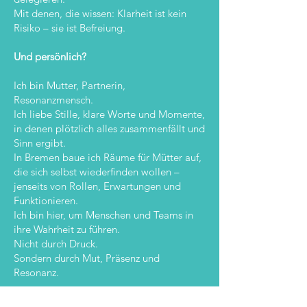
Mit denen, die wissen: Klarheit ist kein
Risiko – sie ist Befreiung.
Und persönlich?
Ich bin Mutter, Partnerin,
Resonanzmensch.
Ich liebe Stille, klare Worte und Momente,
in denen plötzlich alles zusammenfällt und
Sinn ergibt.
In Bremen baue ich Räume für Mütter auf,
die sich selbst wiederfinden wollen –
jenseits von Rollen, Erwartungen und
Funktionieren.
Ich bin hier, um Menschen und Teams in
ihre Wahrheit zu führen.
Nicht durch Druck.
Sondern durch Mut, Präsenz und
Resonanz.